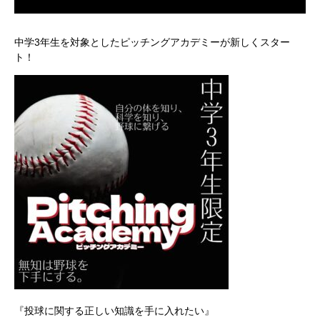
中学3年生を対象としたピッチングアカデミーが新しくスター
ト！
『投球に関する正しい知識を手に入れたい』