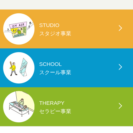
STUDIO
スタジオ事業
SCHOOL
スクール事業
THERAPY
セラピー事業