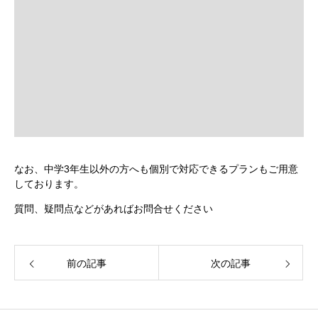
なお、中学3年生以外の方へも個別で対応できるプランもご用意
しております。
質問、疑問点などがあればお問合せください
前の記事
次の記事