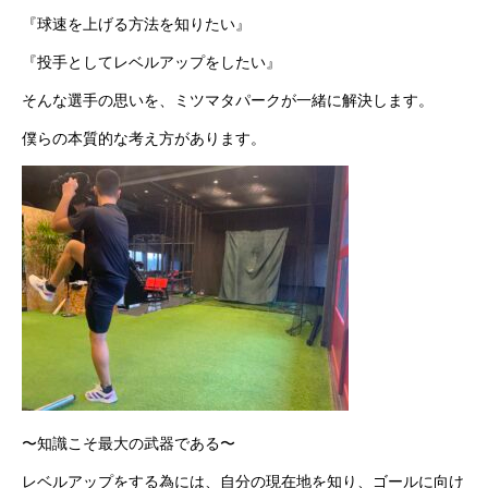
『球速を上げる方法を知りたい』
『投手としてレベルアップをしたい』
そんな選手の思いを、ミツマタパークが一緒に解決します。
僕らの本質的な考え方があります。
〜知識こそ最大の武器である〜
レベルアップをする為には、自分の現在地を知り、ゴールに向け