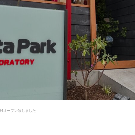
/24オープン致しました