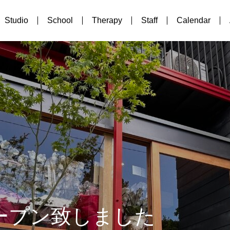
Studio
School
Therapy
Staff
Calendar
オープン致しました