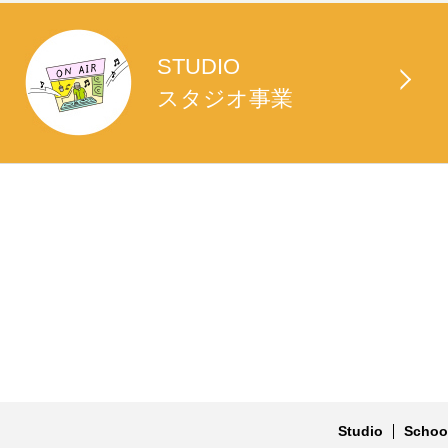
STUDIO
スタジオ事業
Studio
Schoo