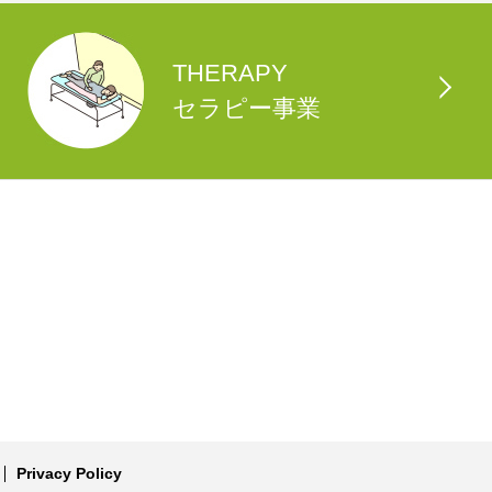
THERAPY
セラピー事業
Privacy Policy